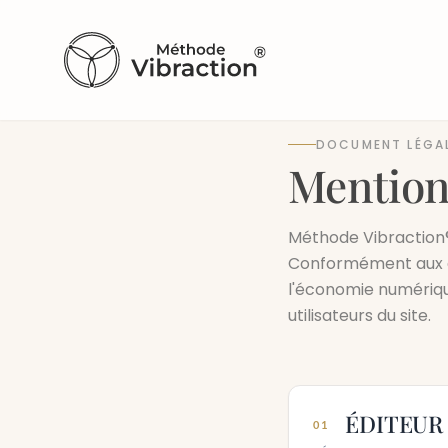
DOCUMENT LÉGA
Mention
Méthode Vibraction
Conformément aux dis
l'économie numériqu
utilisateurs du site.
ÉDITEUR 
01