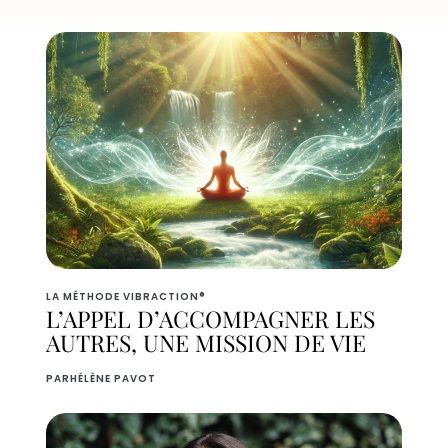
LA MÉTHODE VIBRACTION®
L’APPEL D’ACCOMPAGNER LES
AUTRES, UNE MISSION DE VIE
PAR
HÉLÈNE PAVOT