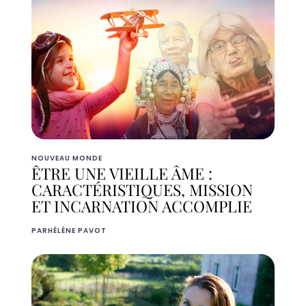
NOUVEAU MONDE
ÊTRE UNE VIEILLE ÂME :
CARACTÉRISTIQUES, MISSION
ET INCARNATION ACCOMPLIE
PAR
HÉLÈNE PAVOT