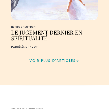
INTROSPECTION
LE JUGEMENT DERNIER EN
SPIRITUALITÉ
PAR
HÉLÈNE PAVOT
VOIR PLUS D'ARTICLES
→
ARTICLES POPULAIRES