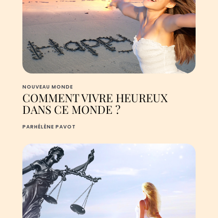
NOUVEAU MONDE
COMMENT VIVRE HEUREUX
DANS CE MONDE ?
PAR
HÉLÈNE PAVOT