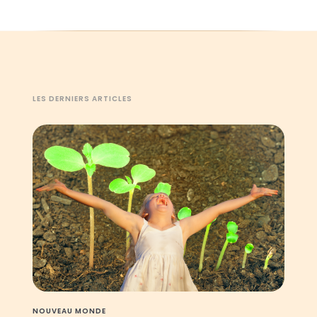
LES DERNIERS ARTICLES
NOUVEAU MONDE