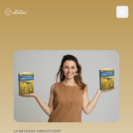
LA MÉTHODE VIBRACTION®