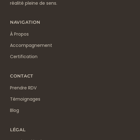
réalité pleine de sens.
NAVIGATION
À Propos
Accompagnement
Certification
CONTACT
Prendre RDV
Témoignages
Blog
LÉGAL