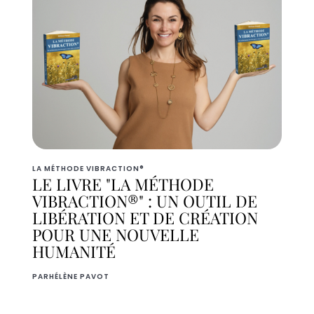
LA MÉTHODE VIBRACTION®
LE LIVRE "LA MÉTHODE
VIBRACTION®" : UN OUTIL DE
LIBÉRATION ET DE CRÉATION
POUR UNE NOUVELLE
HUMANITÉ
PAR
HÉLÈNE PAVOT