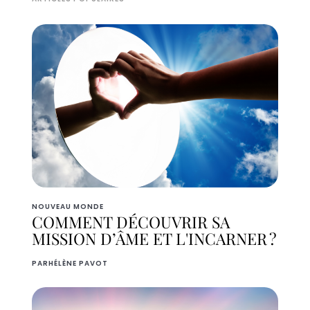
NOUVEAU MONDE
COMMENT DÉCOUVRIR SA
MISSION D’ÂME ET L'INCARNER ?
PAR
HÉLÈNE PAVOT