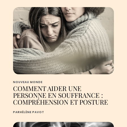
NOUVEAU MONDE
COMMENT AIDER UNE
PERSONNE EN SOUFFRANCE :
COMPRÉHENSION ET POSTURE
PAR
HÉLÈNE PAVOT