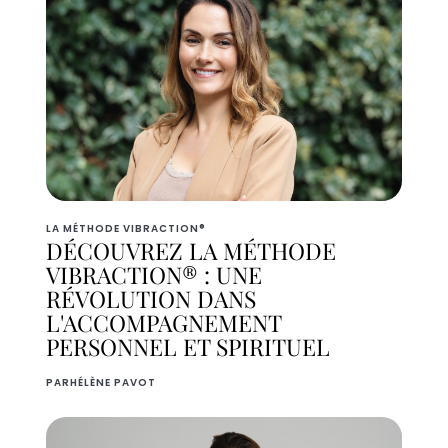
LA MÉTHODE VIBRACTION®
DÉCOUVREZ LA MÉTHODE
VIBRACTION® : UNE
RÉVOLUTION DANS
L'ACCOMPAGNEMENT
PERSONNEL ET SPIRITUEL
PAR
HÉLÈNE PAVOT