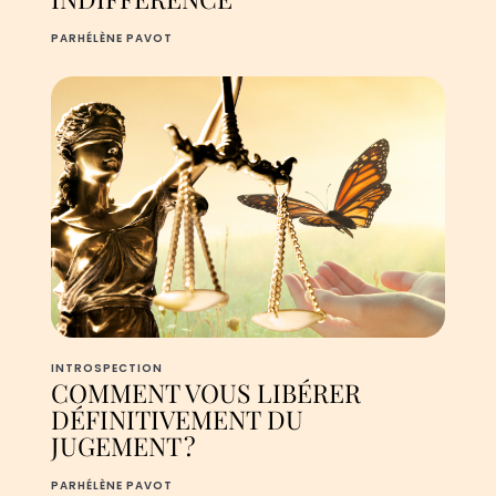
PAR
HÉLÈNE PAVOT
INTROSPECTION
COMMENT VOUS LIBÉRER
DÉFINITIVEMENT DU
JUGEMENT ?
PAR
HÉLÈNE PAVOT