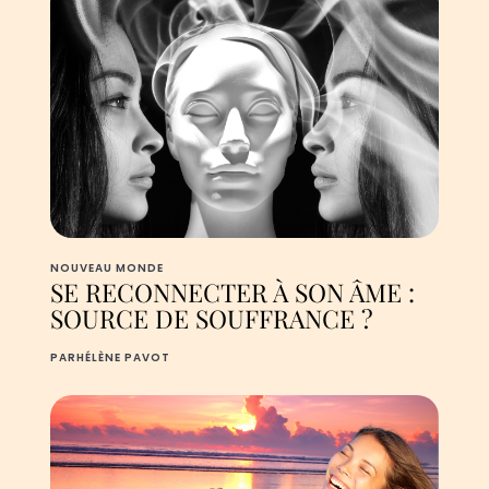
NOUVEAU MONDE
SE RECONNECTER À SON ÂME :
SOURCE DE SOUFFRANCE ?
PAR
HÉLÈNE PAVOT