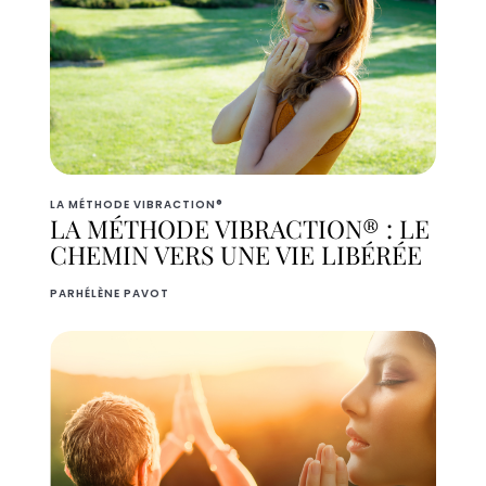
LA MÉTHODE VIBRACTION®
LA MÉTHODE VIBRACTION® : LE
CHEMIN VERS UNE VIE LIBÉRÉE
PAR
HÉLÈNE PAVOT