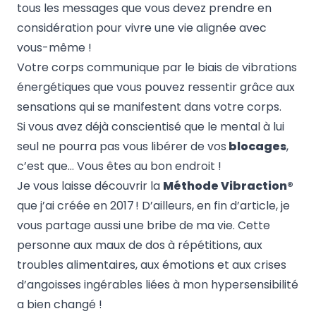
tous les messages que vous devez prendre en
considération pour vivre une vie alignée avec
vous-même !
Votre corps communique par le biais de vibrations
énergétiques que vous pouvez ressentir grâce aux
sensations qui se manifestent dans votre corps.
Si vous avez déjà conscientisé que le mental à lui
seul ne pourra pas vous libérer de vos
blocages
,
c’est que… Vous êtes au bon endroit !
Je vous laisse découvrir la
Méthode Vibraction®
que j’ai créée en 2017 ! D’ailleurs, en fin d’article, je
vous partage aussi une bribe de ma vie. Cette
personne aux maux de dos à répétitions, aux
troubles alimentaires, aux émotions et aux crises
d’angoisses ingérables liées à mon hypersensibilité
a bien changé !