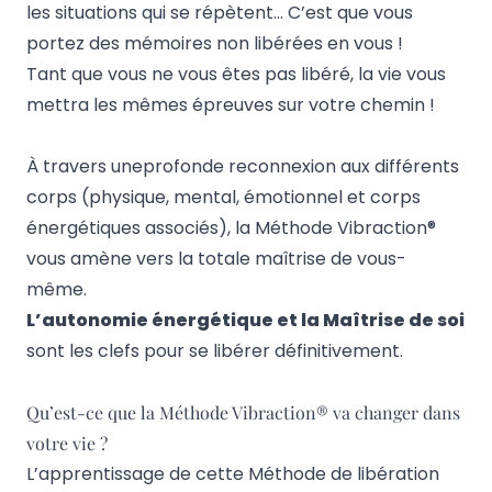
les situations qui se répètent… C’est que vous
portez des mémoires non libérées en vous !
Tant que vous ne vous êtes pas libéré, la vie vous
mettra les mêmes épreuves sur votre chemin !
À travers uneprofonde reconnexion aux différents
corps (physique, mental, émotionnel et corps
énergétiques associés), la Méthode Vibraction®
vous amène vers la totale maîtrise de vous-
même.
L’autonomie énergétique et la Maîtrise de soi
sont les clefs pour se libérer définitivement.
Qu’est-ce que la Méthode Vibraction® va changer dans
votre vie ?
L’apprentissage de cette Méthode de libération