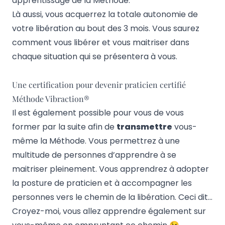
apprentissage de la Méthode.
Là aussi, vous acquerrez la totale autonomie de
votre libération au bout des 3 mois. Vous saurez
comment vous libérer et vous maitriser dans
chaque situation qui se présentera à vous.
Une certification pour devenir praticien certifié
Méthode Vibraction®
Il est également possible pour vous de vous
former par la suite afin de
transmettre
vous-
même la Méthode. Vous permettrez à une
multitude de personnes d’apprendre à se
maitriser pleinement. Vous apprendrez à adopter
la posture de praticien et à accompagner les
personnes vers le chemin de la libération. Ceci dit…
Croyez-moi, vous allez apprendre également sur