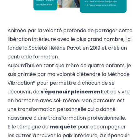
Animée par la volonté profonde de partager cette
libération intérieure avec le plus grand nombre, j'ai
fondé la Société Hélène Pavot en 2019 et créé un
centre de formation.
Aujourd'hui, en tant que mère de quatre enfants, je
suis animée par ma volonté d'étendre la Méthode
Vibraction® pour permettre à chacun de se
découvrir, de
s'épanouir pleinement
et de vivre
en harmonie avec soi-même. Mon parcours est
une transformation personnelle qui a donné
naissance à une transformation professionnelle.
Elle témoigne de
ma quête
pour accompagner
les autres à trouver la paix intérieure, à s'épanouir