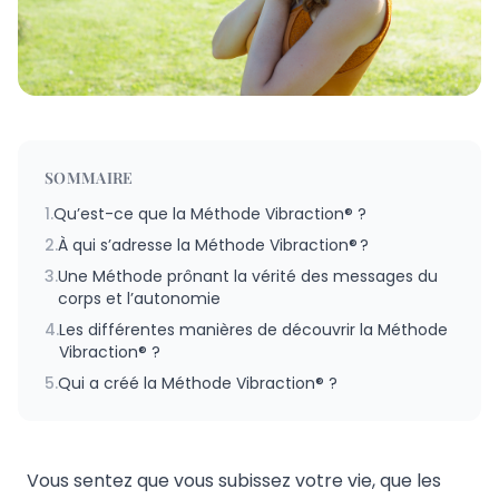
SOMMAIRE
1.
Qu’est-ce que la Méthode Vibraction® ?
2.
À qui s’adresse la Méthode Vibraction® ?
3.
Une Méthode prônant la vérité des messages du
corps et l’autonomie
4.
Les différentes manières de découvrir la Méthode
Vibraction® ?
5.
Qui a créé la Méthode Vibraction® ?
Vous sentez que vous subissez votre vie, que les