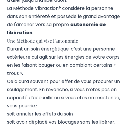
d’aller jusqu’à la libération.
La Méthode Vibraction® considère la personne
dans son entièreté et possède le grand avantage
de l'amener vers sa propre
autonomie de
libération
.
Une Méthode qui vise l’autonomie
Durant un soin énergétique, c’est une personne
extérieure qui agit sur les énergies de votre corps
en les faisant bouger ou en comblant certains «
trous ».
Cela aura souvent pour effet de vous procurer un
soulagement. En revanche, si vous n’êtes pas en
capacité d’accueillir ou si vous êtes en résistance,
vous pourriez :
soit annuler les effets du soin
soit avoir déplacé vos blocages sans les libérer.