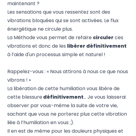
maintenant ?
Les sensations que vous ressentez sont des
vibrations bloquées qui se sont activées. Le flux
énergétique ne circule plus.
La Méthode vous permet de refaire
circuler
ces
vibrations et donc de les
libérer définitivement
à l’aide d'un processus simple et naturel !
Rappelez-vous : « Nous attirons à nous ce que nous
vibrons ! »
La libération de cette humiliation vous libère de
cette blessure
définitivement
… Je vous laisserai
observer par vous-même la suite de votre vie,
sachant que vous ne porterez plus cette vibration
liée à l’humiliation en vous ;).
Il en est de même pour les douleurs physiques et