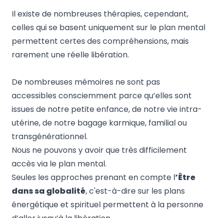
Il existe de nombreuses thérapies, cependant,
celles qui se basent uniquement sur le plan mental
permettent certes des compréhensions, mais
rarement une réelle libération.
De nombreuses mémoires ne sont pas
accessibles consciemment parce qu’elles sont
issues de notre petite enfance, de notre vie intra-
utérine, de notre bagage karmique, familial ou
transgénérationnel.
Nous ne pouvons y avoir que très difficilement
accès via le plan mental.
Seules les approches prenant en compte l
’Être
dans sa globalité
, c'est-à-dire sur les plans
énergétique et spirituel permettent à la personne