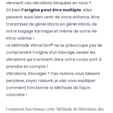
viennent ces vibrations bloquées en nous ?
Eh bien
l’origine peut être multiple
, elles
peuvent aussi bien venir de votre enfance, être
transmises de générations en générations, de
votre bagage karmique et même de votre vie
intra-utérine !
La Méthode Vibraction® ne se préoccupe pas de
comprendre l’origine d’un blocage, seules les
vibrations qui s’activent dans votre corps sont à
prendre en compte !
Vibrations, blocages ? Ces notions vous laissent
perplexe, soyez rassuré, je vais vous expliquer
comment fonctionne la Méthode de façon
concrète !
Comment fonctionne cette Méthode de libération des