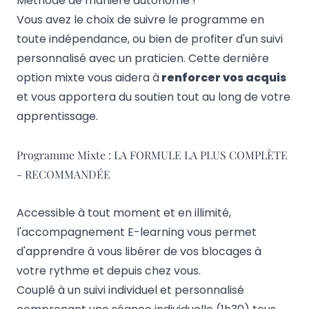
Méthode de manière autonome !
Vous avez le choix de suivre le programme en
toute indépendance, ou bien de profiter d'un suivi
personnalisé avec un praticien. Cette dernière
option mixte vous aidera à
renforcer vos acquis
et vous apportera du soutien tout au long de votre
apprentissage.
Programme Mixte : LA FORMULE LA PLUS COMPLÈTE
- RECOMMANDÉE
Accessible à tout moment et en illimité,
l'accompagnement E-learning vous permet
d'apprendre à vous libérer de vos blocages à
votre rythme et depuis chez vous.
Couplé à un suivi individuel et personnalisé