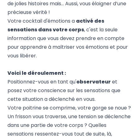
de jolies histoires mais… Aussi, vous éloigner d’une
précieuse vérité !
Votre cocktail d'émotions a
activé des
sensations dans votre corps
, c'est la seule
information que vous devez prendre en compte
pour apprendre à maîtriser vos émotions et pour
vous libérer.
Voici le déroulement :
Positionnez-vous en tant qu'
observateur
et
posez votre conscience sur les sensations que
cette situation a déclenché en vous.
Votre poitrine se comprime, votre gorge se noue ?
Un frisson vous traverse, une tension se déclenche
dans une partie de votre corps ? Quelles
sensations ressentez-vous tout de suite, là,