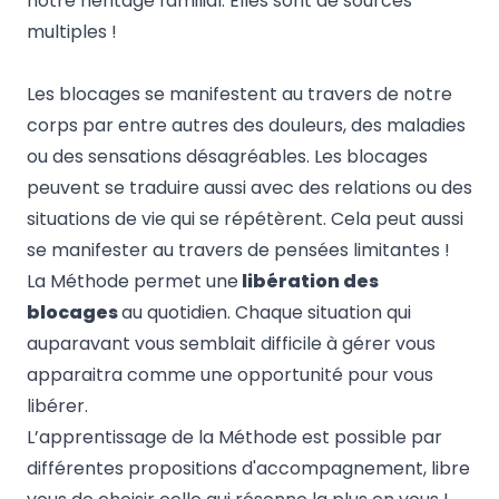
notre héritage familial. Elles sont de sources
multiples !
Les blocages se manifestent au travers de notre
corps par entre autres des douleurs, des maladies
ou des sensations désagréables. Les blocages
peuvent se traduire aussi avec des relations ou des
situations de vie qui se répétèrent. Cela peut aussi
se manifester au travers de pensées limitantes !
La Méthode permet une
libération des
blocages
au quotidien. Chaque situation qui
auparavant vous semblait difficile à gérer vous
apparaitra comme une opportunité pour vous
libérer.
L’apprentissage de la Méthode est possible par
différentes propositions d'accompagnement, libre