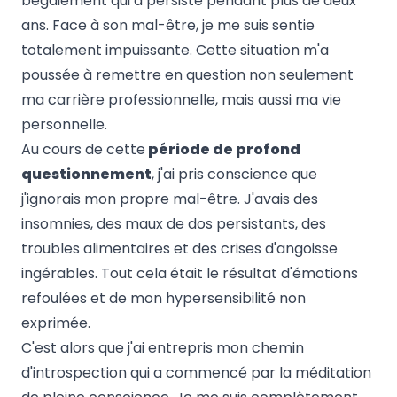
bégaiement qui a persisté pendant plus de deux
ans. Face à son mal-être, je me suis sentie
totalement impuissante. Cette situation m'a
poussée à remettre en question non seulement
ma carrière professionnelle, mais aussi ma vie
personnelle.
Au cours de cette
période de profond
questionnement
, j'ai pris conscience que
j'ignorais mon propre mal-être. J'avais des
insomnies, des maux de dos persistants, des
troubles alimentaires et des crises d'angoisse
ingérables. Tout cela était le résultat d'émotions
refoulées et de mon hypersensibilité non
exprimée.
C'est alors que j'ai entrepris mon chemin
d'introspection qui a commencé par la méditation