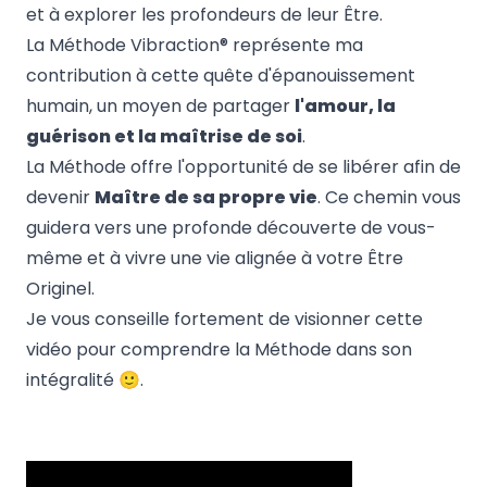
et à explorer les profondeurs de leur Être.
La Méthode Vibraction® représente ma
contribution à cette quête d'épanouissement
humain, un moyen de partager
l'amour, la
guérison et la maîtrise de soi
.
La Méthode offre l'opportunité de se libérer afin de
devenir
Maître de sa propre vie
. Ce chemin vous
guidera vers une profonde découverte de vous-
même et à vivre une vie alignée à votre Être
Originel.
Je vous conseille fortement de visionner cette
vidéo pour comprendre la Méthode dans son
intégralité 🙂.