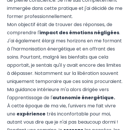
de pleine conscience. Je me suis complètement
immergée dans cette pratique et j'ai décidé de me
former professionnellement.
Mon objectif était de trouver des réponses, de
comprendre l'
impact des émotions négligées
.
J'ai également élargi mes horizons en me formant
à l'harmonisation énergétique et en offrant des
soins. Pourtant, malgré les bienfaits que cela
apportait, je sentais qu'il y avait encore des limites
à dépasser. Notamment sur la libération souvent
uniquement temporaire que ces soins procuraient.
Ma guidance intérieure m'a alors dirigée vers
l'apprentissage de l'
autonomie énergétique.
À cette époque de ma vie, l'univers me fait vivre
une
expérience
très inconfortable pour moi,
autant vous dire que je n'ai pas beaucoup dormi !