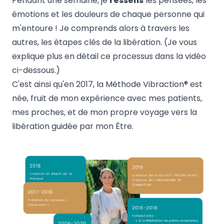
Pendant une semaine, je
ressens
les pensées, les
émotions et les douleurs de chaque personne qui
m'entoure ! Je comprends alors à travers les
autres, les étapes clés de la libération. (Je vous
explique plus en détail ce processus dans la vidéo
ci-dessous.)
C'est ainsi qu'en 2017, la Méthode Vibraction® est
née, fruit de mon expérience avec mes patients,
mes proches, et de mon propre voyage vers la
libération guidée par mon Être.