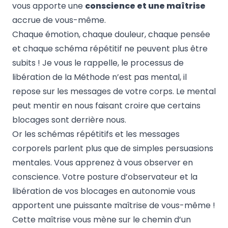
vous apporte une
conscience et une maîtrise
accrue de vous-même.
Chaque émotion, chaque douleur, chaque pensée
et chaque schéma répétitif ne peuvent plus être
subits ! Je vous le rappelle, le processus de
libération de la Méthode n’est pas mental, il
repose sur les messages de votre corps. Le mental
peut mentir en nous faisant croire que certains
blocages sont derrière nous.
Or les schémas répétitifs et les messages
corporels parlent plus que de simples persuasions
mentales. Vous apprenez à vous observer en
conscience. Votre posture d’observateur et la
libération de vos blocages en autonomie vous
apportent une puissante maîtrise de vous-même !
Cette maîtrise vous mène sur le chemin d’un