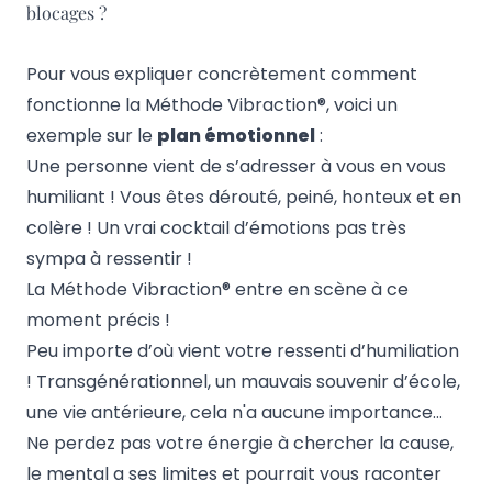
blocages ?
Pour vous expliquer concrètement comment
fonctionne la Méthode Vibraction®, voici un
exemple sur le
plan émotionnel
:
Une personne vient de s’adresser à vous en vous
humiliant ! Vous êtes dérouté, peiné, honteux et en
colère ! Un vrai cocktail d’émotions pas très
sympa à ressentir !
La Méthode Vibraction® entre en scène à ce
moment précis !
Peu importe d’où vient votre ressenti d’humiliation
! Transgénérationnel, un mauvais souvenir d’école,
une vie antérieure, cela n'a aucune importance…
Ne perdez pas votre énergie à chercher la cause,
le mental a ses limites et pourrait vous raconter