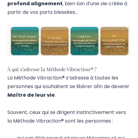
profond alignement
, bien loin d’une vie créée à
partir de vos parts blessées…
À qui s’adresse la Méthode Vibraction® ?
La Méthode Vibraction® s’adresse à toutes les
personnes qui souhaitent se libérer afin de devenir
Maître de leur vie
.
Souvent, ceux qui se dirigent instinctivement vers
la Méthode Vibraction® sont les personnes :