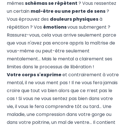
mêmes
schémas se répètent
? Vous ressentez
un certain
mal-être ou une perte de sens
?
Vous éprouvez des
douleurs physiques
à
répétition ? Vos
émotions
vous submergent ?
Rassurez-vous, cela vous arrive seulement parce
que vous n'avez pas encore appris la maîtrise de
vous-même ou peut-être seulement
mentalement… Mais le mental a clairement ses
limites dans le processus de libération !
Votre corps s'exprime
et contrairement à votre
mental, il ne vous ment pas ! Il ne vous fera jamais
croire que tout va bien alors que ce n’est pas le
cas ! Si vous ne vous sentez pas bien dans votre
vie, il vous le fera comprendre tôt ou tard… Une
maladie, une compression dans votre gorge ou
dans votre poitrine, un mal de ventre… Il contient