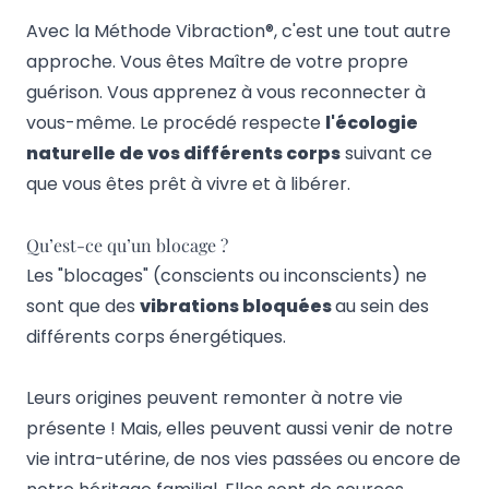
Avec la Méthode Vibraction®, c'est une tout autre
approche. Vous êtes Maître de votre propre
guérison. Vous apprenez à vous reconnecter à
vous-même. Le procédé respecte
l'écologie
naturelle de vos différents corps
suivant ce
que vous êtes prêt à vivre et à libérer.
Qu’est-ce qu’un blocage ?
Les "blocages" (conscients ou inconscients) ne
sont que des
vibrations bloquées
au sein des
différents corps énergétiques.
Leurs origines peuvent remonter à notre vie
présente ! Mais, elles peuvent aussi venir de notre
vie intra-utérine, de nos vies passées ou encore de