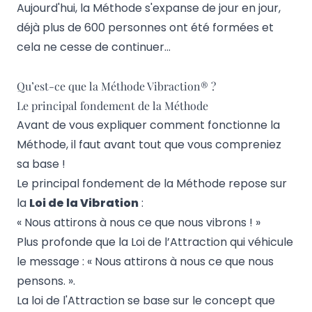
Aujourd'hui, la Méthode s'expanse de jour en jour,
déjà plus de 600 personnes ont été formées et
cela ne cesse de continuer...
Qu’est-ce que la Méthode Vibraction® ?
Le principal fondement de la Méthode
Avant de vous expliquer comment fonctionne la
Méthode, il faut avant tout que vous compreniez
sa base !
Le principal fondement de la Méthode repose sur
la
Loi de la Vibration
:
« Nous attirons à nous ce que nous vibrons ! »
Plus profonde que la Loi de l’Attraction qui véhicule
le message : « Nous attirons à nous ce que nous
pensons. ».
La loi de l'Attraction se base sur le concept que