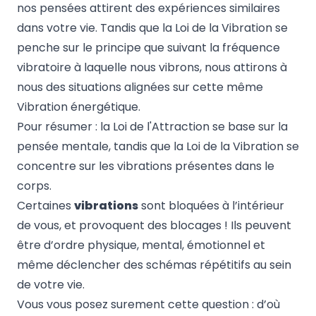
nos pensées attirent des expériences similaires
dans votre vie. Tandis que la Loi de la Vibration se
penche sur le principe que suivant la fréquence
vibratoire à laquelle nous vibrons, nous attirons à
nous des situations alignées sur cette même
Vibration énergétique.
Pour résumer : la Loi de l'Attraction se base sur la
pensée mentale, tandis que la Loi de la Vibration se
concentre sur les vibrations présentes dans le
corps.
Certaines
vibrations
sont bloquées à l’intérieur
de vous, et provoquent des blocages ! Ils peuvent
être d’ordre physique, mental, émotionnel et
même déclencher des schémas répétitifs au sein
de votre vie.
Vous vous posez surement cette question : d’où