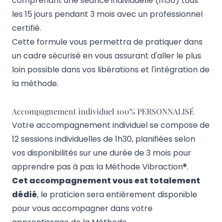
comprenant une séance individuelle (1h30) tous
les 15 jours pendant 3 mois avec un professionnel
certifié.
Cette formule vous permettra de pratiquer dans
un cadre sécurisé en vous assurant d'aller le plus
loin possible dans vos libérations et l'intégration de
la méthode.
Accompagnement individuel 100% PERSONNALISÉ
Votre accompagnement individuel
se compose de
12 sessions individuelles de 1h30, planifiées selon
vos disponibilités sur une durée de 3 mois pour
apprendre pas à pas la Méthode Vibraction®.
Cet accompagnement vous est totalement
dédié
, le praticien sera entièrement disponible
pour vous accompagner dans votre