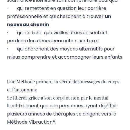
souffrance intérieure sans comprendre pourquoi
· qui remettent en question leur carrière
professionnelle et qui cherchent à trouver
un
nouveau chemin
· qui en tant que
vieilles âmes
se sentent
perdues dans leurs incarnation sur terre
· qui cherchent des moyens alternatifs pour
mieux comprendre et accompagner leurs enfants
Une Méthode prônant la vérité des messages du corps
et l’autonomie
Se libérer grâce à son corps et non par le mental
Il est fréquent que des personnes ayant déjà fait
plusieurs années de thérapies se dirigent vers la
Méthode Vibraction®.