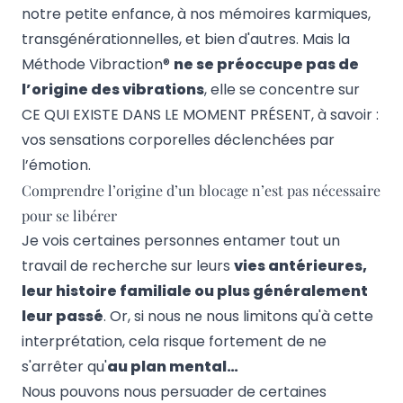
notre petite enfance, à nos mémoires karmiques,
transgénérationnelles, et bien d'autres. Mais la
Méthode Vibraction®
ne se préoccupe pas de
l’origine des vibrations
, elle se concentre sur
CE QUI EXISTE DANS LE MOMENT PRÉSENT, à savoir :
vos sensations corporelles déclenchées par
l’émotion.
Comprendre l’origine d’un blocage n’est pas nécessaire
pour se libérer
Je vois certaines personnes entamer tout un
travail de recherche sur leurs
vies antérieures,
leur histoire familiale ou plus généralement
leur passé
. Or, si nous ne nous limitons qu'à cette
interprétation, cela risque fortement de ne
s'arrêter qu'
au plan mental…
Nous pouvons nous persuader de certaines