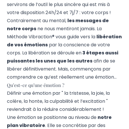
servirons de l’outil le plus sincère qui est mis à
votre disposition 24h/24 et 7j/7 : votre corps !
Contrairement au mental,
les messages de
notre corps
ne nous mentiront jamais. La
Méthode Vibraction® vous guide vers la
libération
de vos émotions
par la conscience de votre
corps. La libération se déroule en
3 étapes aussi
puissantes les unes que les autres
afin de se
libérer définitivement. Mais, commençons par
comprendre ce qu’est réellement une émotion…
Qu’est-ce qu’une émotion ?
Définir une émotion par " la tristesse, la joie, la
colère, la honte, la culpabilité et l’excitation "
reviendrait à la réduire considérablement !
Une émotion se positionne au niveau de
notre
plan vibratoire
. Elle se concrétise par des