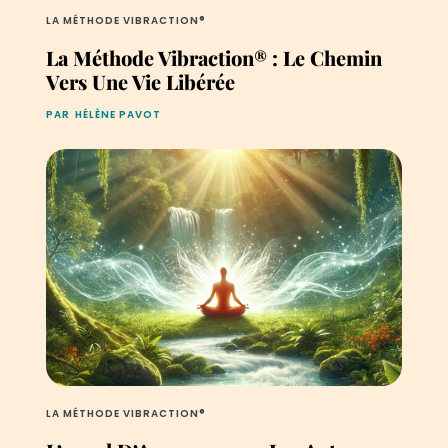
LA MÉTHODE VIBRACTION®
La Méthode Vibraction® : Le Chemin
Vers Une Vie Libérée
PAR
HÉLÈNE PAVOT
LA MÉTHODE VIBRACTION®