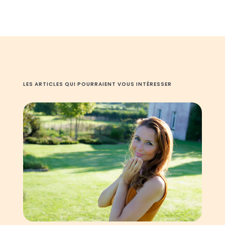
LES ARTICLES QUI POURRAIENT VOUS INTÉRESSER