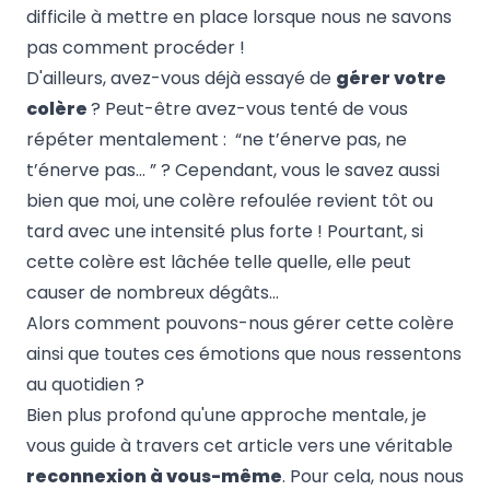
difficile à mettre en place lorsque nous ne savons
pas comment procéder !
D'ailleurs, avez-vous déjà essayé de
gérer votre
colère
? Peut-être avez-vous tenté de vous
répéter mentalement : “ne t’énerve pas, ne
t’énerve pas… ” ? Cependant, vous le savez aussi
bien que moi, une colère refoulée revient tôt ou
tard avec une intensité plus forte ! Pourtant, si
cette colère est lâchée telle quelle, elle peut
causer de nombreux dégâts…
Alors comment pouvons-nous gérer cette colère
ainsi que toutes ces émotions que nous ressentons
au quotidien ?
Bien plus profond qu'une approche mentale, je
vous guide à travers cet article vers une véritable
reconnexion à vous-même
. Pour cela, nous nous