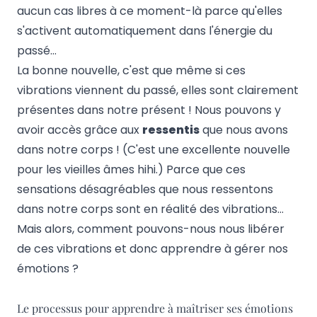
aucun cas libres à ce moment-là parce qu'elles
s'activent automatiquement dans l'énergie du
passé…
La bonne nouvelle, c'est que même si ces
vibrations viennent du passé, elles sont clairement
présentes dans notre présent ! Nous pouvons y
avoir accès grâce aux
ressentis
que nous avons
dans notre corps ! (C'est une excellente nouvelle
pour
les vieilles âmes
hihi.) Parce que ces
sensations désagréables que nous ressentons
dans notre corps sont en réalité des vibrations...
Mais alors, comment pouvons-nous nous libérer
de ces vibrations et donc apprendre à gérer nos
émotions ?
Le processus pour apprendre à maîtriser ses émotions