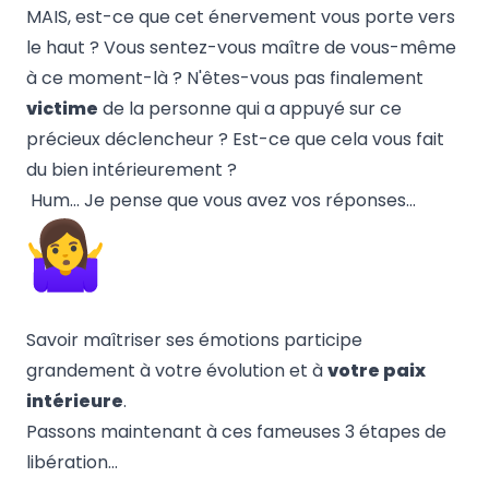
MAIS, est-ce que cet énervement vous porte vers
le haut ? Vous sentez-vous maître de vous-même
à ce moment-là ? N'êtes-vous pas finalement
victime
de la personne qui a appuyé sur ce
précieux déclencheur ? Est-ce que cela vous fait
du bien intérieurement ?
Hum… Je pense que vous avez vos réponses...
Savoir maîtriser ses émotions participe
grandement à votre évolution et à
votre paix
intérieure
.
Passons maintenant à ces fameuses 3 étapes de
libération…