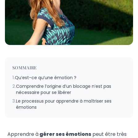
SOMMAIRE
1.
Qu’est-ce qu’une émotion ?
2.
Comprendre l’origine d’un blocage n’est pas
nécessaire pour se libérer
3.
Le processus pour apprendre à maîtriser ses
émotions
Apprendre à
gérer ses émotions
peut être très