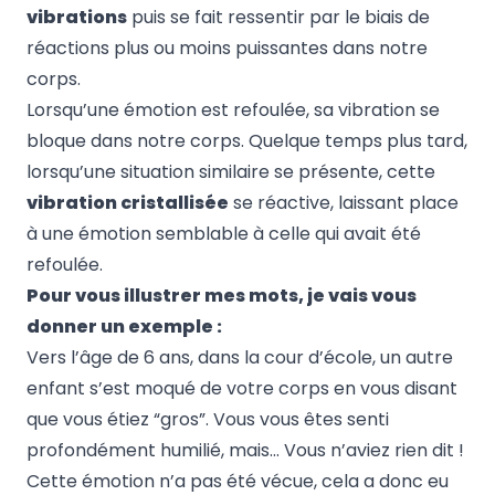
vibrations
puis se fait ressentir par le biais de
réactions plus ou moins puissantes dans notre
corps.
Lorsqu’une émotion est refoulée, sa vibration se
bloque dans notre corps. Quelque temps plus tard,
lorsqu’une situation similaire se présente, cette
vibration cristallisée
se réactive, laissant place
à une émotion semblable à celle qui avait été
refoulée.
Pour vous illustrer mes mots, je vais vous
donner un exemple :
Vers l’âge de 6 ans, dans la cour d’école, un autre
enfant s’est moqué de votre corps en vous disant
que vous étiez “gros”. Vous vous êtes senti
profondément humilié, mais… Vous n’aviez rien dit !
Cette émotion n’a pas été vécue, cela a donc eu