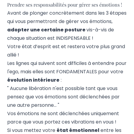
Prendre ses responsabilités pour gérer ses émotions !
Avant de plonger concrètement dans les 3 étapes
qui vous permettront de gérer vos émotions,
adopter une certaine posture
vis-à-vis de
chaque situation est INDISPENSABLE !
Votre état d’esprit est et restera votre plus grand
allié !
Les lignes qui suivent sont difficiles à entendre pour
l'ego, mais elles sont FONDAMENTALES pour votre
évolution intérieure
:
" Aucune libération n'est possible tant que vous
pensez que vos émotions sont déclenchées par
une autre personne… "
Vos émotions ne sont déclenchées uniquement
parce que vous portez ces vibrations en vous !
Si vous mettez votre
état émotionnel
entre les