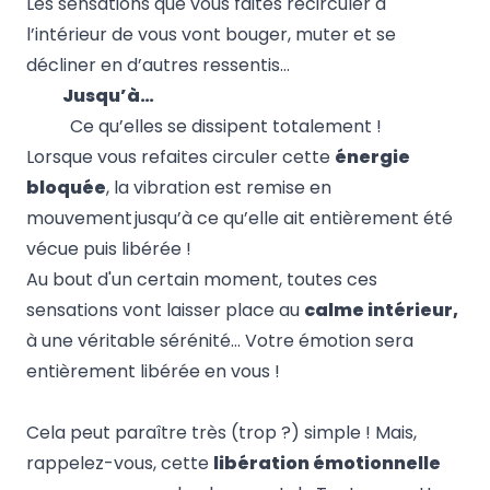
Les sensations que vous faites recirculer à
l’intérieur de vous vont bouger, muter et se
décliner en d’autres ressentis…
Jusqu’à…
Ce qu’elles se dissipent totalement !
Lorsque vous refaites circuler cette
énergie
bloquée
, la vibration est remise en
mouvement jusqu’à ce qu’elle ait entièrement été
vécue puis libérée !
Au bout d'un certain moment, toutes ces
sensations vont laisser place au
calme intérieur,
à une véritable sérénité… Votre émotion sera
entièrement libérée en vous !
Cela peut paraître très (trop ?) simple ! Mais,
rappelez-vous, cette
libération émotionnelle