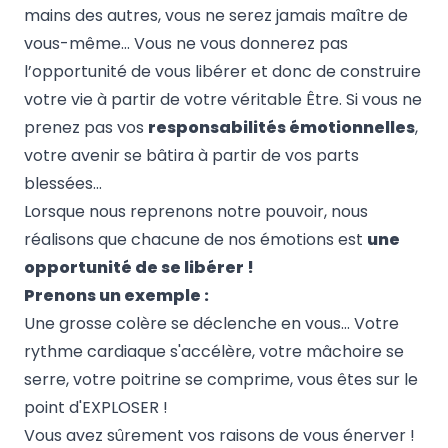
mains des autres, vous ne serez jamais maître de
vous-même… Vous ne vous donnerez pas
l’opportunité de vous libérer et donc de construire
votre vie à partir de votre véritable Être. Si vous ne
prenez pas vos
responsabilités émotionnelles
,
votre avenir se bâtira à partir de vos parts
blessées…
Lorsque nous reprenons notre pouvoir, nous
réalisons que chacune de nos émotions est
une
opportunité de se libérer !
Prenons un exemple :
Une grosse colère se déclenche en vous… Votre
rythme cardiaque s'accélère, votre mâchoire se
serre, votre poitrine se comprime, vous êtes sur le
point d'EXPLOSER !
Vous avez sûrement vos raisons de vous énerver !