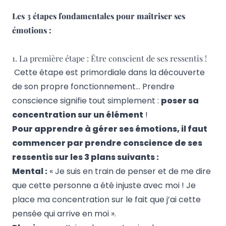
Les 3 étapes fondamentales pour maîtriser ses
émotions :
1. La première étape : Être conscient de ses ressentis !
Cette étape est primordiale dans la découverte
de son propre fonctionnement… Prendre
conscience signifie tout simplement :
poser sa
concentration sur un élément
!
Pour apprendre à gérer ses émotions, il faut
commencer par prendre conscience de ses
ressentis sur les 3 plans suivants :
Mental :
« Je suis en train de penser et de me dire
que cette personne a été injuste avec moi ! Je
place ma concentration sur le fait que j’ai cette
pensée qui arrive en moi ».