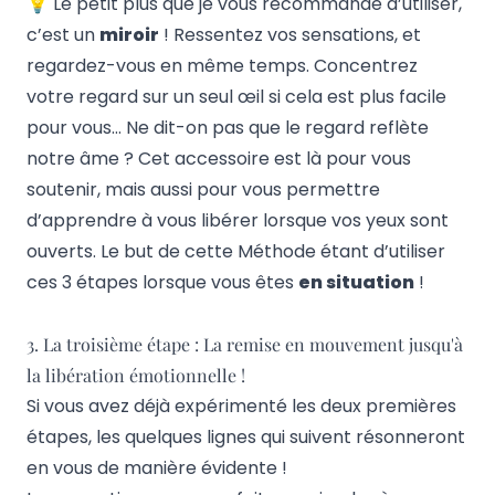
💡 Le petit plus que je vous recommande d’utiliser,
c’est un
miroir
! Ressentez vos sensations, et
regardez-vous en même temps. Concentrez
votre regard sur un seul œil si cela est plus facile
pour vous… Ne dit-on pas que le regard reflète
notre âme ? Cet accessoire est là pour vous
soutenir, mais aussi pour vous permettre
d’apprendre à vous libérer lorsque vos yeux sont
ouverts. Le but de cette Méthode étant d’utiliser
ces 3 étapes lorsque vous êtes
en situation
!
3. La troisième étape : La remise en mouvement jusqu'à
la libération émotionnelle !
Si vous avez déjà expérimenté les deux premières
étapes, les quelques lignes qui suivent résonneront
en vous de manière évidente !