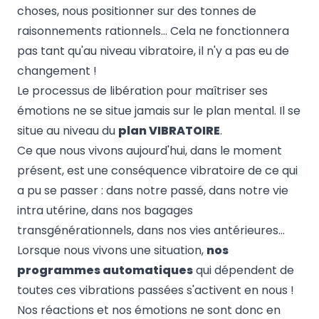
choses, nous positionner sur des tonnes de
raisonnements rationnels… Cela ne fonctionnera
pas tant qu'au niveau vibratoire, il n'y a pas eu de
changement !
Le processus de libération pour maîtriser ses
émotions ne se situe jamais sur le plan mental. Il se
situe au niveau du
plan VIBRATOIRE
.
Ce que nous vivons aujourd'hui, dans le moment
présent, est une conséquence vibratoire de ce qui
a pu se passer : dans notre passé, dans notre vie
intra utérine, dans nos bagages
transgénérationnels, dans nos vies antérieures…
Lorsque nous vivons une situation,
nos
programmes automatiques
qui dépendent de
toutes ces vibrations passées s'activent en nous !
Nos réactions et nos émotions ne sont donc en