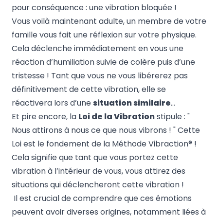
pour conséquence : une vibration bloquée !
Vous voilà maintenant adulte, un membre de votre
famille vous fait une réflexion sur votre physique.
Cela déclenche immédiatement en vous une
réaction d’humiliation suivie de colère puis d’une
tristesse ! Tant que vous ne vous libérerez pas
définitivement de cette vibration, elle se
réactivera lors d’une
situation similaire
…
Et pire encore, la
Loi de la Vibration
stipule : "
Nous attirons à nous ce que nous vibrons ! " Cette
Loi est le fondement de la Méthode Vibraction® !
Cela signifie que tant que vous portez cette
vibration à l’intérieur de vous, vous attirez des
situations qui déclencheront cette vibration !
Il est crucial de comprendre que ces émotions
peuvent avoir diverses origines, notamment liées à