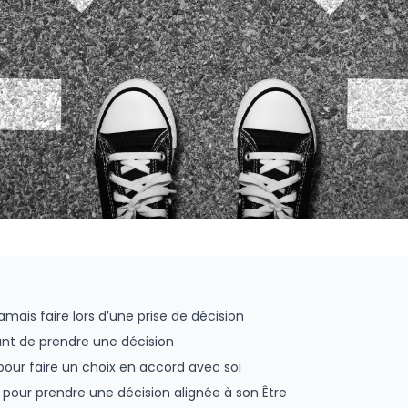
jamais faire lors d’une prise de décision
ant de prendre une décision
 pour faire un choix en accord avec soi
 pour prendre une décision alignée à son Être