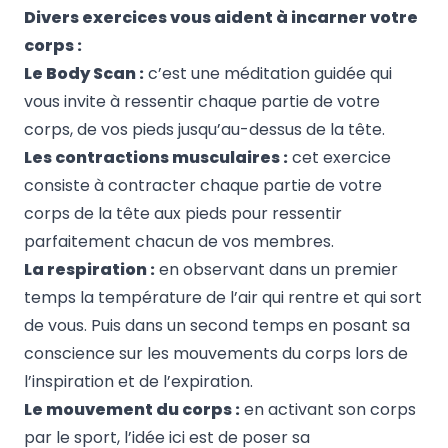
Divers exercices vous aident à incarner votre
corps :
Le Body Scan :
c’est une méditation guidée qui
vous invite à ressentir chaque partie de votre
corps, de vos pieds jusqu’au-dessus de la tête.
Les contractions musculaires :
cet exercice
consiste à contracter chaque partie de votre
corps de la tête aux pieds pour ressentir
parfaitement chacun de vos membres.
La respiration :
en observant dans un premier
temps la température de l’air qui rentre et qui sort
de vous. Puis dans un second temps en posant sa
conscience sur les mouvements du corps lors de
l’inspiration et de l’expiration.
Le mouvement du corps :
en activant son corps
par le sport, l’idée ici est de poser sa