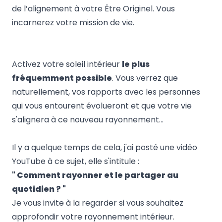
de l’alignement à votre Être Originel.
Vous
incarnerez votre mission de vie.
Activez votre soleil intérieur
le plus
fréquemment possible
. Vous verrez que
naturellement, vos rapports avec les personnes
qui vous entourent évolueront et que votre vie
s'alignera à ce nouveau rayonnement…
Il y a quelque temps de cela, j'ai posté une vidéo
YouTube à ce sujet, elle s'intitule :
" Comment rayonner et le partager au
quotidien ? "
Je vous invite à la regarder si vous souhaitez
approfondir votre rayonnement intérieur.