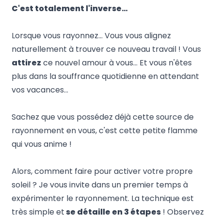
C'est totalement l'inverse…
Lorsque vous rayonnez… Vous vous alignez
naturellement à trouver ce nouveau travail ! Vous
attirez
ce nouvel amour à vous… Et vous n'êtes
plus dans la souffrance quotidienne en attendant
vos vacances…
Sachez que vous possédez déjà cette source de
rayonnement en vous, c'est cette petite flamme
qui vous anime !
Alors, comment faire pour activer votre propre
soleil ? Je vous invite dans un premier temps à
expérimenter le rayonnement. La technique est
très simple et
se détaille en 3 étapes
! Observez