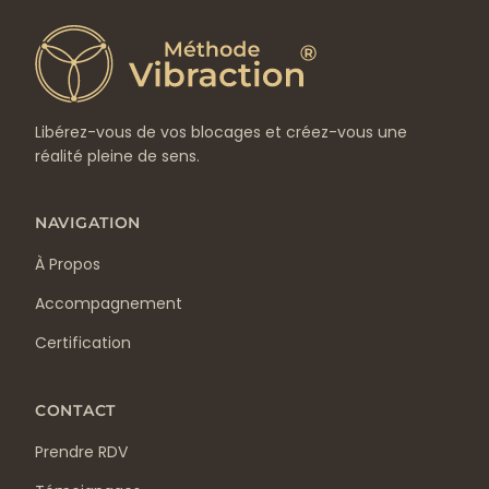
Libérez-vous de vos blocages et créez-vous une
réalité pleine de sens.
NAVIGATION
À Propos
Accompagnement
Certification
CONTACT
Prendre RDV