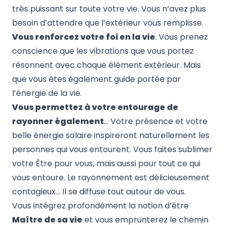
très puissant sur toute votre vie. Vous n’avez plus
besoin d’attendre que l’extérieur vous remplisse.
Vous renforcez votre foi en la vie
. Vous prenez
conscience que les vibrations que vous portez
résonnent avec chaque élément extérieur. Mais
que vous êtes également guide portée par
l’énergie de la vie.
Vous permettez à votre entourage de
rayonner également
… Votre présence et votre
belle énergie solaire inspireront naturellement les
personnes qui vous entourent. Vous faites sublimer
votre Être pour vous, mais aussi pour tout ce qui
vous entoure. Le rayonnement est délicieusement
contagieux… Il se diffuse tout autour de vous.
Vous intégrez profondément la notion d’être
Maître de sa vie
et vous emprunterez le chemin