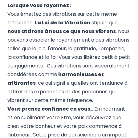
Lorsque vous rayonnez :
Vous émettez des vibrations sur cette même
fréquence.
La Loi de la Vibration
stipule que
nous attirons à nous ce que nous vibrons
. Nous
pouvons associer le rayonnement à des vibrations
telles que la joie, l'amour, la gratitude, l’empathie,
la confiance et la foi. Vous
vous
libérez petit à petit
des jugements
… Ces vibrations sont viscéralement
considérées comme
harmonieuses et
attirantes
, ce qui signifie qu'elles ont tendance à
attirer des expériences et des personnes qui
vibrent sur cette même fréquence.
Vous prenez confiance en vous
… En incarnant
et en sublimant votre Être, vous découvrez que
c’est votre bonheur et votre paix commence à
l’intérieur. Cette prise de conscience a un impact