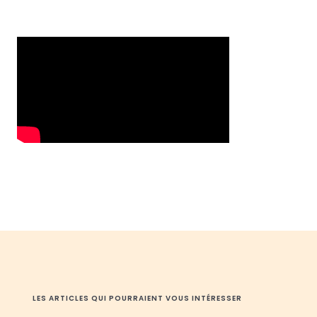
LES ARTICLES QUI POURRAIENT VOUS INTÉRESSER