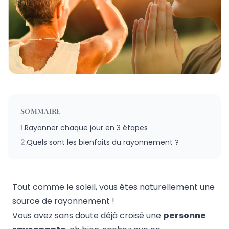
SOMMAIRE
1.
Rayonner chaque jour en 3 étapes
2.
Quels sont les bienfaits du rayonnement ?
Tout comme le soleil, vous êtes naturellement une
source de rayonnement !
Vous avez sans doute déjà croisé une
personne