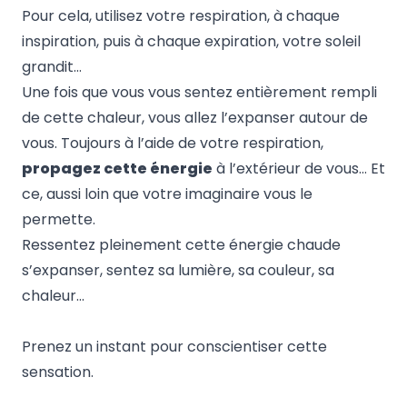
Pour cela, utilisez votre respiration, à chaque
inspiration, puis à chaque expiration, votre soleil
grandit…
Une fois que vous vous sentez entièrement rempli
de cette chaleur, vous allez l’expanser autour de
vous. Toujours à l’aide de votre respiration,
propagez cette énergie
à l’extérieur de vous… Et
ce, aussi loin que votre imaginaire vous le
permette.
Ressentez pleinement cette énergie chaude
s’expanser, sentez sa lumière, sa couleur, sa
chaleur…
Prenez un instant pour conscientiser cette
sensation.