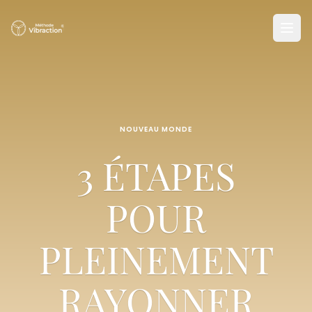
NOUVEAU MONDE
3 ÉTAPES
POUR
PLEINEMENT
RAYONNER