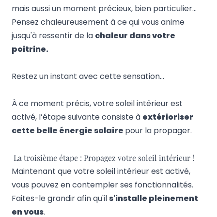
mais aussi un moment précieux, bien particulier…
Pensez chaleureusement à ce qui vous anime
jusqu'à ressentir de la
chaleur dans votre
poitrine.
Restez un instant avec cette sensation…
À ce moment précis, votre soleil intérieur est
activé, l’étape suivante consiste à
extérioriser
cette belle énergie solaire
pour la propager.
La troisième étape : Propagez votre soleil intérieur !
Maintenant que votre soleil intérieur est activé,
vous pouvez en contempler ses fonctionnalités.
Faites-le grandir afin qu'il
s'installe pleinement
en vous
.