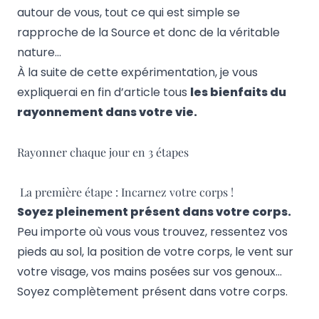
autour de vous, tout ce qui est simple se
rapproche de la Source et donc de la véritable
nature…
À la suite de cette expérimentation, je vous
expliquerai en fin d’article tous
l
es bienfaits du
rayonnement dans votre vie.
Rayonner chaque jour en 3 étapes
La première étape : Incarnez votre corps !
Soyez pleinement présent dans votre corps.
Peu importe où vous vous trouvez, ressentez vos
pieds au sol, la position de votre corps, le vent sur
votre visage, vos mains posées sur vos genoux…
Soyez complètement présent dans votre corps.