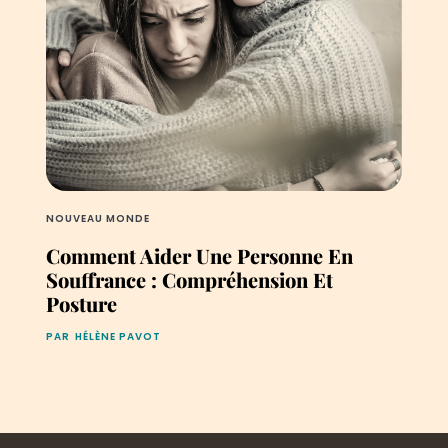
NOUVEAU MONDE
Comment Aider Une Personne En
Souffrance : Compréhension Et
Posture
PAR
HÉLÈNE PAVOT