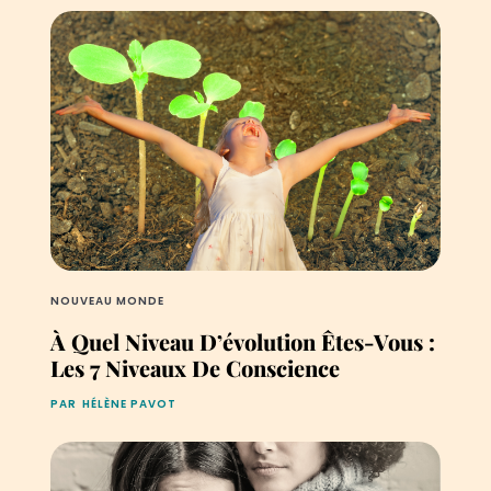
NOUVEAU MONDE
À Quel Niveau D’évolution Êtes-Vous :
Les 7 Niveaux De Conscience
PAR
HÉLÈNE PAVOT