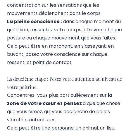
concentration sur les sensations que les
mouvements déclenchent dans le corps.
La pleine conscience :
dans chaque moment du
quotidien, ressentez votre corps à travers chaque
posture ou chaque mouvement que vous faites.
Cela peut être en marchant, en s’asseyant, en
buvant, posez votre conscience sur chaque
ressenti et point de contact.
La deuxième étape : Posez votre attention au niveau de
votre poitrine.
Concentrez-vous plus particulièrement sur
la
zone de votre cœur et pensez
à quelque chose
que vous aimez, qui vous déclenche de belles
vibrations intérieures.
Cela peut être une personne, un animal, un lieu,