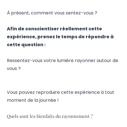
À présent, comment vous sentez-vous ?
Afin de conscientiser réellement cette
expérience, prenez le temps de répondre à
cette question :
Ressentez-vous votre lumière rayonner autour de
vous ?
Vous pouvez reproduire cette expérience à tout
moment de la journée !
Quels sont les bienfaits du rayonnement ?