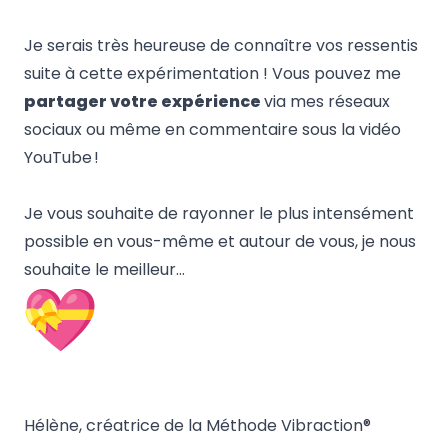
Je serais très heureuse de connaître vos ressentis
suite à cette expérimentation ! Vous pouvez me
partager votre expérience
via mes réseaux
sociaux ou même en commentaire sous la vidéo
YouTube !
Je vous souhaite de rayonner le plus intensément
possible en vous-même et autour de vous, je nous
souhaite le meilleur…
Hélène, créatrice de la
Méthode Vibraction®