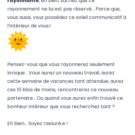
rayonnante
, eh bien, sachez que ce
rayonnement ne lui est pas réservé… Parce que,
vous aussi, vous possédez ce soleil communicatif à
l’intérieur de vous !
Pensez-vous que vous rayonnerez seulement
lorsque… Vous aurez un nouveau travail, aurez
cette semaine de vacances tant attendue, aurez
ces 10 kilos de moins, rencontrerez ce nouveau
partenaire… Ou quand vous aurez enfin trouvé ce
bonheur intérieur que vous recherchez tant ?
Eh bien… Soyez rassuré.e !