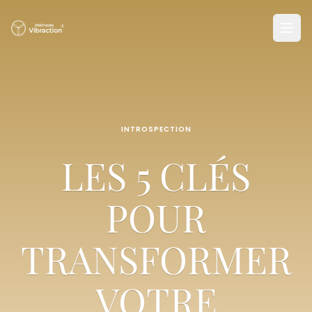
INTROSPECTION
LES 5 CLÉS
POUR
TRANSFORMER
VOTRE