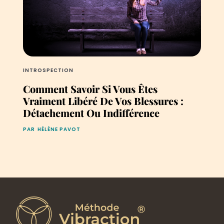
INTROSPECTION
Comment Savoir Si Vous Êtes
Vraiment Libéré De Vos Blessures :
Détachement Ou Indifférence
PAR
HÉLÈNE PAVOT