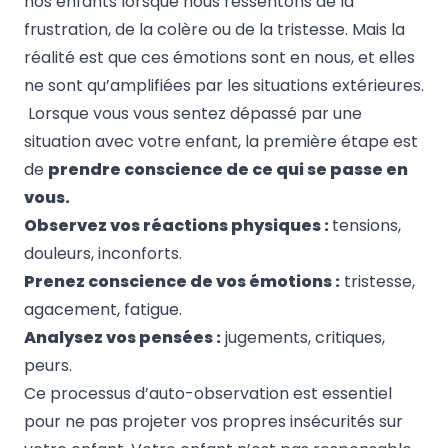
nos enfants lorsque nous ressentons de la
frustration, de la colère ou de la tristesse. Mais la
réalité est que ces émotions sont en nous, et elles
ne sont qu’amplifiées par les situations extérieures.
Lorsque vous vous sentez dépassé par une
situation avec votre enfant, la première étape est
de
prendre conscience de ce qui se passe en
vous.
Observez vos réactions physiques :
tensions,
douleurs, inconforts.
Prenez conscience de vos émotions :
tristesse,
agacement, fatigue.
Analysez vos pensées :
jugements, critiques,
peurs.
Ce processus d’auto-observation est essentiel
pour ne pas projeter vos propres insécurités sur