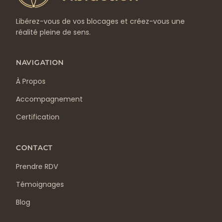
Libérez-vous de vos blocages et créez-vous une
réalité pleine de sens.
NAVIGATION
À Propos
Accompagnement
Certification
CONTACT
Prendre RDV
Témoignages
Blog