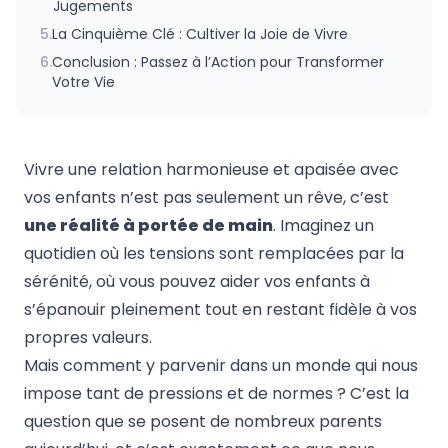
Jugements
5.
La Cinquième Clé : Cultiver la Joie de Vivre
6.
Conclusion : Passez à l’Action pour Transformer
Votre Vie
Vivre une relation harmonieuse et apaisée avec
vos enfants n’est pas seulement un rêve, c’est
une réalité à portée de main
. Imaginez un
quotidien où les tensions sont remplacées par la
sérénité, où vous pouvez aider vos enfants à
s’épanouir pleinement tout en restant fidèle à vos
propres valeurs.
Mais comment y parvenir dans un monde qui nous
impose tant de pressions et de normes ? C’est la
question que se posent de nombreux parents