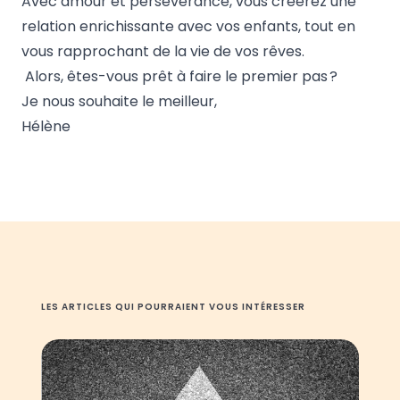
Avec amour et persévérance, vous créerez une
relation enrichissante avec vos enfants, tout en
vous rapprochant de la vie de vos rêves.
Alors, êtes-vous prêt à faire le premier pas ?
Je nous souhaite le meilleur,
Hélène
LES ARTICLES QUI POURRAIENT VOUS INTÉRESSER