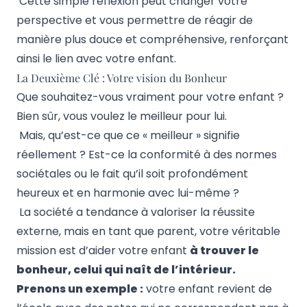
Cette simple réflexion peut changer votre
perspective et vous permettre de réagir de
manière plus douce et compréhensive, renforçant
ainsi le lien avec votre enfant.
La Deuxième Clé : Votre vision du Bonheur
Que souhaitez-vous vraiment pour votre enfant ?
Bien sûr, vous voulez le meilleur pour lui.
Mais, qu’est-ce que ce « meilleur » signifie
réellement ? Est-ce la conformité à des normes
sociétales ou le fait qu’il soit profondément
heureux et en harmonie avec lui-même ?
La société a tendance à valoriser la réussite
externe, mais en tant que parent, votre véritable
mission est d’aider votre enfant
à trouver le
bonheur, celui qui naît de l’intérieur.
Prenons un exemple :
votre enfant revient de