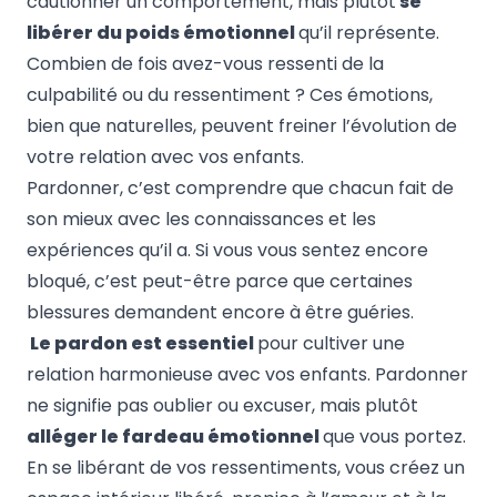
cautionner un comportement, mais plutôt
se
libérer du poids émotionnel
qu’il représente.
Combien de fois avez-vous ressenti de la
culpabilité ou du ressentiment ? Ces émotions,
bien que naturelles, peuvent freiner l’évolution de
votre relation avec vos enfants.
Pardonner, c’est comprendre que chacun fait de
son mieux avec les connaissances et les
expériences qu’il a. Si vous vous sentez encore
bloqué, c’est peut-être parce que certaines
blessures demandent encore à être guéries.
Le pardon est essentiel
pour cultiver une
relation harmonieuse avec vos enfants. Pardonner
ne signifie pas oublier ou excuser, mais plutôt
alléger le fardeau émotionnel
que vous portez.
En se libérant de vos ressentiments, vous créez un