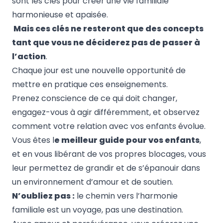
sont les clés pour créer une vie familiale
harmonieuse et apaisée.
Mais ces clés ne resteront que des concepts
tant que vous ne déciderez pas de passer à
l’action
.
Chaque jour est une nouvelle opportunité de
mettre en pratique ces enseignements.
Prenez conscience de ce qui doit changer,
engagez-vous à agir différemment, et observez
comment votre relation avec vos enfants évolue.
Vous êtes l
e meilleur guide pour vos enfants
,
et en vous libérant de vos propres blocages, vous
leur permettez de grandir et de s’épanouir dans
un environnement d’amour et de soutien.
N’oubliez pas :
le chemin vers l’harmonie
familiale est un voyage, pas une destination.