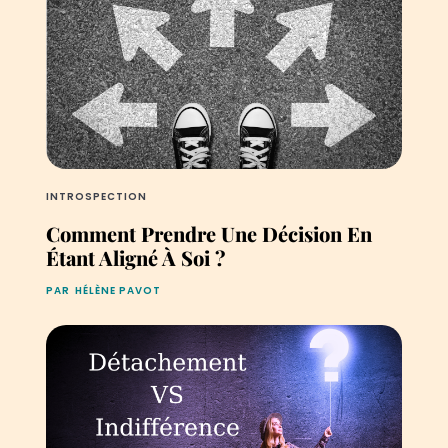
INTROSPECTION
Comment Prendre Une Décision En
Étant Aligné À Soi ?‍
PAR
HÉLÈNE PAVOT