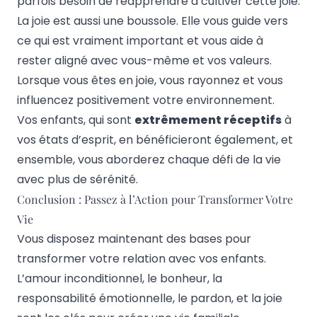
parfois besoin de
réapprendre à cultiver cette joie
.
La joie est aussi une boussole. Elle vous guide vers
ce qui est vraiment important et vous aide à
rester aligné avec vous-même et vos valeurs.
Lorsque vous êtes en joie, vous rayonnez et vous
influencez positivement votre environnement.
Vos enfants, qui sont
extrêmement réceptifs
à
vos états d’esprit, en bénéficieront également, et
ensemble, vous aborderez chaque défi de la vie
avec plus de sérénité.
Conclusion : Passez à l’Action pour Transformer Votre
Vie
Vous disposez maintenant des bases pour
transformer votre relation avec vos enfants.
L’amour inconditionnel, le bonheur, la
responsabilité émotionnelle, le pardon, et la joie