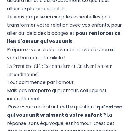
aujourd’hui, et c’est exactement ce que nous
allons explorer ensemble.
Je vous propose ici cinq clés essentielles pour
transformer votre relation avec vos enfants, pour
aller au-delà des blocages et
pour renforcer ce
lien d'amour qui vous unit.
Préparez-vous à découvrir un nouveau chemin
vers l'harmonie familiale !
La Première Clé : Reconnaître et Cultiver l’Amour
Inconditionnel
Tout commence par l’amour.
Mais pas n’importe quel amour, celui qui est
inconditionnel.
Posez-vous un instant cette question :
qu’est-ce
qui vous unit vraiment à votre enfant ?
La
réponse, sans équivoque, est l’amour. C’est cet