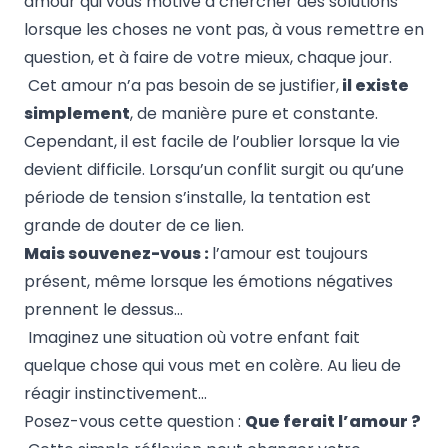
amour qui vous motive à chercher des solutions
lorsque les choses ne vont pas, à vous remettre en
question, et à faire de votre mieux, chaque jour.
Cet amour n’a pas besoin de se justifier,
il existe
simplement
, de manière pure et constante.
Cependant, il est facile de l’oublier lorsque la vie
devient difficile. Lorsqu’un conflit surgit ou qu’une
période de tension s’installe, la tentation est
grande de douter de ce lien.
Mais souvenez-vous :
l’amour est toujours
présent, même lorsque les émotions négatives
prennent le dessus…
Imaginez une situation où votre enfant fait
quelque chose qui vous met en colère. Au lieu de
réagir instinctivement…
Posez-vous cette question :
Que ferait l’amour ?