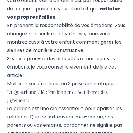
votre enfant. Votre enfant n’est pas responsable
de ce qui se passe en vous, il ne fait que
refléter
vos propres failles
.
En prenant la responsabilité de vos émotions, vous
changez non seulement votre vie, mais vous
montrez aussi à votre enfant comment gérer les
siennes de manière constructive.
Si vous éprouvez des difficultés à maîtriser vos
émotions, je vous conseille vivement de lire cet
article :
Maitriser ses émotions en 3 puissantes étapes.
La Quatrième Clé : Pardonner et Se Libérer des
Jugements
Le pardon est une clé essentielle pour apaiser les
relations. Que ce soit envers vous-même, vos
parents ou vos enfants, pardonner ne signifie pas