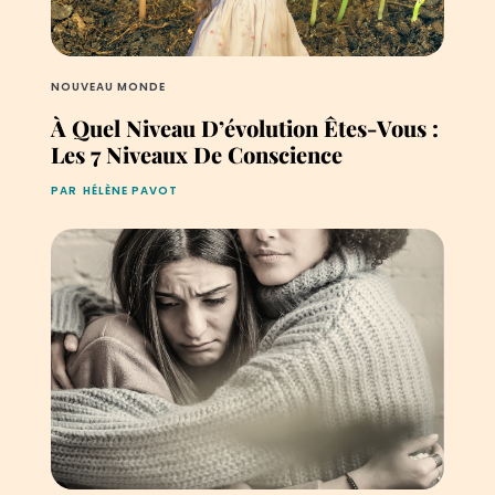
NOUVEAU MONDE
À Quel Niveau D’évolution Êtes-Vous :
Les 7 Niveaux De Conscience
PAR
HÉLÈNE PAVOT