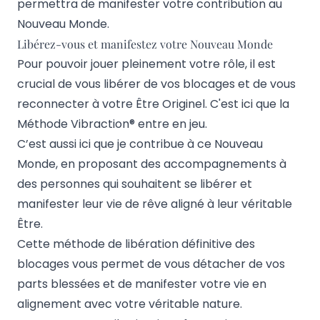
permettra de manifester votre contribution au
Nouveau Monde.
Libérez-vous et manifestez votre Nouveau Monde
Pour pouvoir jouer pleinement votre rôle, il est
crucial de vous libérer de vos blocages et de vous
reconnecter à votre Être Originel. C'est ici que la
Méthode Vibraction® entre en jeu.
C’est aussi ici que je contribue à ce Nouveau
Monde, en proposant des accompagnements à
des personnes qui souhaitent se libérer et
manifester leur vie de rêve aligné à leur véritable
Être.
Cette méthode de libération définitive des
blocages vous permet de vous détacher de vos
parts blessées et de manifester votre vie en
alignement avec votre véritable nature.