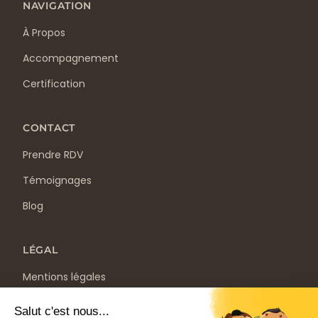
NAVIGATION
À Propos
Accompagnement
Certification
CONTACT
Prendre RDV
Témoignages
Blog
LÉGAL
Mentions légales
Politique de confidentialité