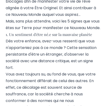
blocages afin de manifester votre vie de rêve
alignée à votre Être Originel. Et ainsi contribuer à
ce Nouveau Monde auquel vous aspirez…
Mais, sans plus attendre, voici les 5 signes que vous
êtes sur Terre pour manifester ce Nouveau Monde.
1. Un sentiment d'être né.e sur la mauvaise planète
Dès votre enfance, avez-vous ressenti que vous
n'apparteniez pas à ce monde ? Cette sensation
persistante d'être un étranger, d'observer la
société avec une distance critique, est un signe
fort.
Vous avez toujours su, au fond de vous, que votre
fonctionnement différait de celui des autres. En
effet, ce décalage est souvent source de
souffrance, car la société cherche à nous
conformer à des normes qui ne nous