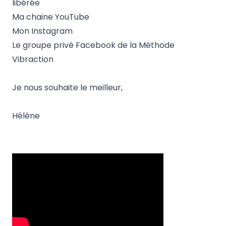
libérée
Ma chaine YouTube
Mon Instagram
Le groupe privé Facebook de la Méthode
Vibraction
Je nous souhaite le meilleur,
Hélène