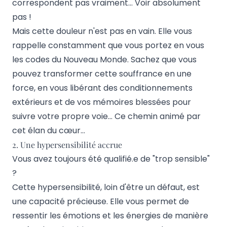
correspondent pas vraiment… Voir absolument
pas !
Mais cette douleur n'est pas en vain. Elle vous
rappelle constamment que vous portez en vous
les codes du Nouveau Monde. Sachez que vous
pouvez transformer cette souffrance en une
force, en vous libérant des conditionnements
extérieurs et de vos mémoires blessées pour
suivre votre propre voie… Ce chemin animé par
cet élan du cœur…
2. Une hypersensibilité accrue
Vous avez toujours été qualifié.e de "trop sensible"
?
Cette hypersensibilité, loin d'être un défaut, est
une capacité précieuse. Elle vous permet de
ressentir les émotions et les énergies de manière