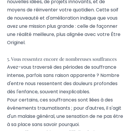
nouvelles idées, de projets innovants, et de
moyens de réinventer votre quotidien. Cette soif
de nouveauté et d'amélioration indique que vous
avez une mission plus grande : celle de façonner
une réalité meilleure, plus alignée avec votre Être
Originel.
5. Vous ressentez encore de nombreuses souffrances
Avez-vous traversé des périodes de souffrance
intense, parfois sans raison apparente ? Nombre
d'entre nous ressentent des douleurs profondes
dès l'enfance, souvent inexplicables.
Pour certains, ces souffrances sont liées à des
événements traumatisants ; pour d'autres, il s'agit
d'un malaise général, une sensation de ne pas être
à sa place sans savoir pourquoi.