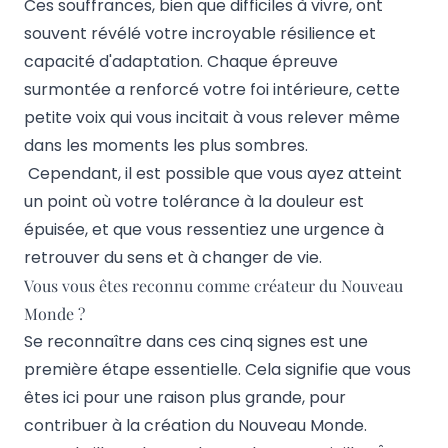
Ces souffrances, bien que difficiles à vivre, ont
souvent révélé votre incroyable résilience et
capacité d'adaptation. Chaque épreuve
surmontée a renforcé votre foi intérieure, cette
petite voix qui vous incitait à vous relever même
dans les moments les plus sombres.
Cependant, il est possible que vous ayez atteint
un point où votre tolérance à la douleur est
épuisée, et que vous ressentiez une urgence à
retrouver du sens et à changer de vie.
Vous vous êtes reconnu comme créateur du Nouveau
Monde ?
Se reconnaître dans ces cinq signes est une
première étape essentielle. Cela signifie que vous
êtes ici pour une raison plus grande, pour
contribuer à la création du Nouveau Monde.