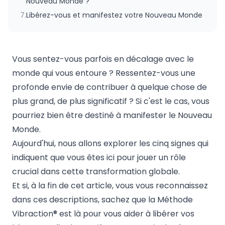
Nouveau Monde ?
7.
Libérez-vous et manifestez votre Nouveau Monde
Vous sentez-vous parfois en décalage avec le
monde qui vous entoure ? Ressentez-vous une
profonde envie de contribuer à quelque chose de
plus grand, de plus significatif ? Si c'est le cas, vous
pourriez bien être destiné à manifester le Nouveau
Monde.
Aujourd'hui, nous allons explorer les cinq signes qui
indiquent que vous êtes ici pour jouer un rôle
crucial dans cette transformation globale.
Et si, à la fin de cet article, vous vous reconnaissez
dans ces descriptions, sachez que la Méthode
Vibraction® est là pour vous aider à libérer vos