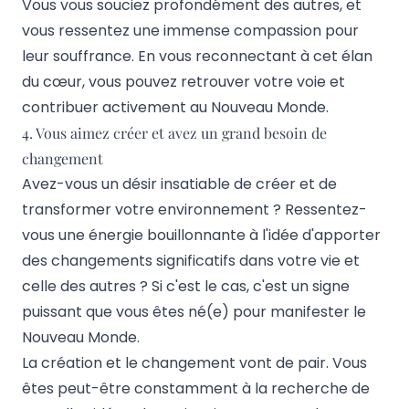
Vous vous souciez profondément des autres, et
vous ressentez une immense compassion pour
leur souffrance. En vous reconnectant à cet élan
du cœur, vous pouvez retrouver votre voie et
contribuer activement au Nouveau Monde.
4. Vous aimez créer et avez un grand besoin de
changement
Avez-vous un désir insatiable de créer et de
transformer votre environnement ? Ressentez-
vous une énergie bouillonnante à l'idée d'apporter
des changements significatifs dans votre vie et
celle des autres ? Si c'est le cas, c'est un signe
puissant que vous êtes né(e) pour manifester le
Nouveau Monde.
La création et le changement vont de pair. Vous
êtes peut-être constamment à la recherche de