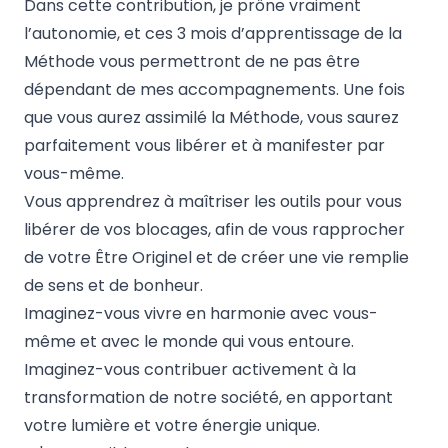
Dans cette contribution, je prône vraiment
l’autonomie, et ces 3 mois d’apprentissage de la
Méthode vous permettront de ne pas être
dépendant de mes accompagnements. Une fois
que vous aurez assimilé la Méthode, vous saurez
parfaitement vous libérer et à manifester par
vous-même.
Vous apprendrez à maîtriser les outils pour vous
libérer de vos blocages, afin de vous rapprocher
de votre Être Originel et de créer une vie remplie
de sens et de bonheur.
Imaginez-vous vivre en harmonie avec vous-
même et avec le monde qui vous entoure.
Imaginez-vous contribuer activement à la
transformation de notre société, en apportant
votre lumière et votre énergie unique.