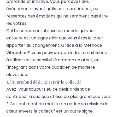
profonde et intuitive. Vous percevez des
événements avant qu'ils ne se produisent, ou
ressentez des émotions qui ne semblent pas être
les vôtres.
Cette connexion intense au monde qui vous
entoure est un signe clair que vous êtes ici pour
apporter du changement. Grâce à la Méthode
Vibraction®, vous pouvez apprendre à maitriser et
à utiliser cette sensibilité comme un atout, en
l'intégrant dans votre quotidien de manière
élévatrice.
3. Un profond désir de servir le collectif
Avez-vous toujours eu ce désir ardent de
contribuer à quelque chose de plus grand que vous
? Ce sentiment de mettre en action sa
mission de
cœur
envers le collectif est un autre signe.