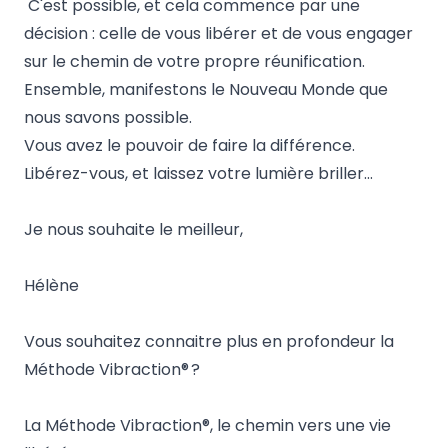
C'est possible, et cela commence par une
décision : celle de vous libérer et de vous engager
sur le chemin de votre propre réunification.
Ensemble, manifestons le Nouveau Monde que
nous savons possible.
Vous avez le pouvoir de faire la différence.
Libérez-vous, et laissez votre lumière briller…
Je nous souhaite le meilleur,
Hélène
Vous souhaitez connaitre plus en profondeur la
Méthode Vibraction® ?
La Méthode Vibraction®, le chemin vers une vie