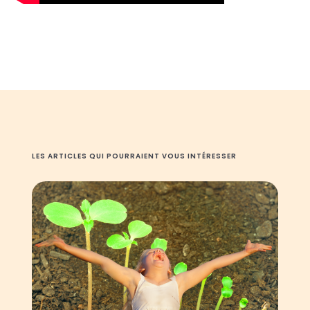
LES ARTICLES QUI POURRAIENT VOUS INTÉRESSER