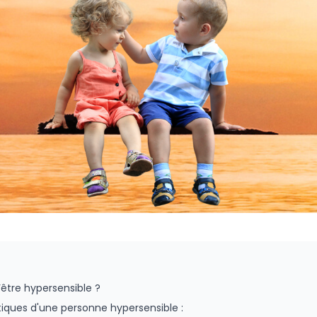
être hypersensible ?
tiques d'une personne hypersensible :