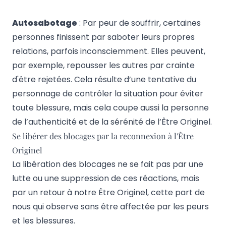
Autosabotage
: Par peur de souffrir, certaines
personnes finissent par saboter leurs propres
relations, parfois inconsciemment. Elles peuvent,
par exemple, repousser les autres par crainte
d'être rejetées. Cela résulte d’une tentative du
personnage de contrôler la situation pour éviter
toute blessure, mais cela coupe aussi la personne
de l’authenticité et de la sérénité de l’Être Originel.
Se libérer des blocages par la reconnexion à l'Être
Originel
La libération des blocages ne se fait pas par une
lutte ou une suppression de ces réactions, mais
par un retour à notre Être Originel, cette part de
nous qui observe sans être affectée par les peurs
et les blessures.