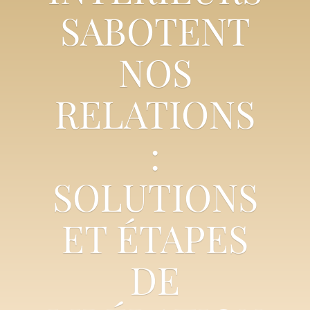
SABOTENT
NOS
RELATIONS
:
SOLUTIONS
ET ÉTAPES
DE