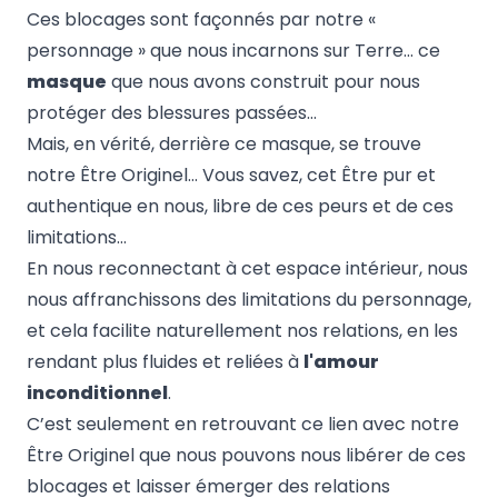
Ces blocages sont façonnés par notre «
personnage » que nous incarnons sur Terre… ce
masque
que nous avons construit pour nous
protéger des blessures passées…
Mais, en vérité, derrière ce masque, se trouve
notre Être Originel… Vous savez, cet Être pur et
authentique en nous, libre de ces peurs et de ces
limitations…
En nous reconnectant à cet espace intérieur, nous
nous affranchissons des limitations du personnage,
et cela facilite naturellement nos relations, en les
rendant plus fluides et reliées à
l'amour
inconditionnel
.
C’est seulement en retrouvant ce lien avec notre
Être Originel que nous pouvons nous libérer de ces
blocages et laisser émerger des relations