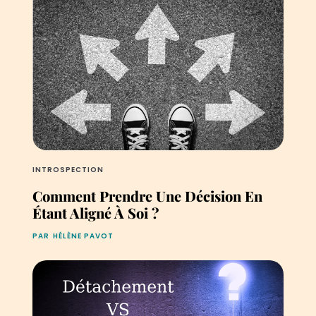
INTROSPECTION
Comment Prendre Une Décision En
Étant Aligné À Soi ?‍
PAR
HÉLÈNE PAVOT