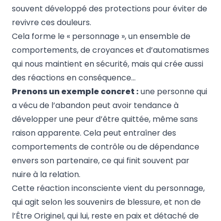
souvent développé des protections pour éviter de
revivre ces douleurs.
Cela forme le « personnage », un ensemble de
comportements, de croyances et d’automatismes
qui nous maintient en sécurité, mais qui crée aussi
des réactions en conséquence…
Prenons un exemple concret :
une personne qui
a vécu de l’abandon peut avoir tendance à
développer une peur d’être quittée, même sans
raison apparente. Cela peut entraîner des
comportements de contrôle ou de dépendance
envers son partenaire, ce qui finit souvent par
nuire à la relation.
Cette réaction inconsciente vient du personnage,
qui agit selon les souvenirs de blessure, et non de
l’Être Originel, qui lui, reste en paix et détaché de