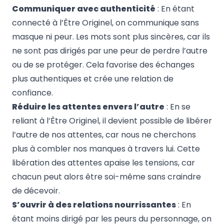
Communiquer avec authenticité
: En étant
connecté à l’Être Originel, on communique sans
masque ni peur. Les mots sont plus sincères, car ils
ne sont pas dirigés par une peur de perdre l’autre
ou de se protéger. Cela favorise des échanges
plus authentiques et crée une relation de
confiance.
Réduire les attentes envers l’autre
: En se
reliant à l’Être Originel, il devient possible de libérer
l’autre de nos attentes, car nous ne cherchons
plus à combler nos manques à travers lui. Cette
libération des attentes apaise les tensions, car
chacun peut alors être soi-même sans craindre
de décevoir.
S’ouvrir à des relations nourrissantes
: En
étant moins dirigé par les peurs du personnage, on