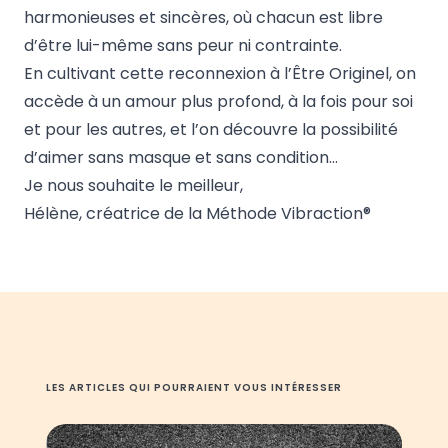
harmonieuses et sincères, où chacun est libre
d’être lui-même sans peur ni contrainte.
En cultivant cette reconnexion à l’Être Originel, on
accède à un amour plus profond, à la fois pour soi
et pour les autres, et l’on découvre la possibilité
d’aimer sans masque et sans condition…
Je nous souhaite le meilleur,
Hélène, créatrice de la
Méthode Vibraction®
LES ARTICLES QUI POURRAIENT VOUS INTÉRESSER