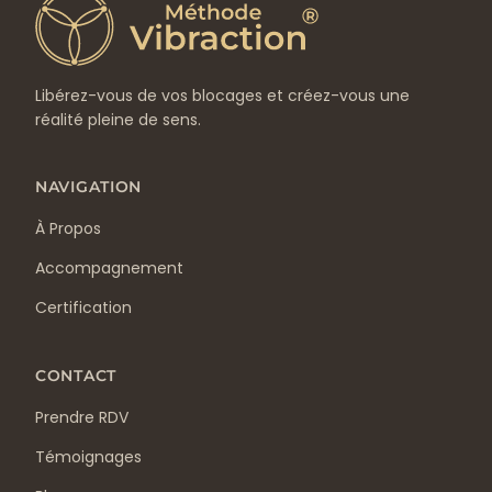
Libérez-vous de vos blocages et créez-vous une
réalité pleine de sens.
NAVIGATION
À Propos
Accompagnement
Certification
CONTACT
Prendre RDV
Témoignages