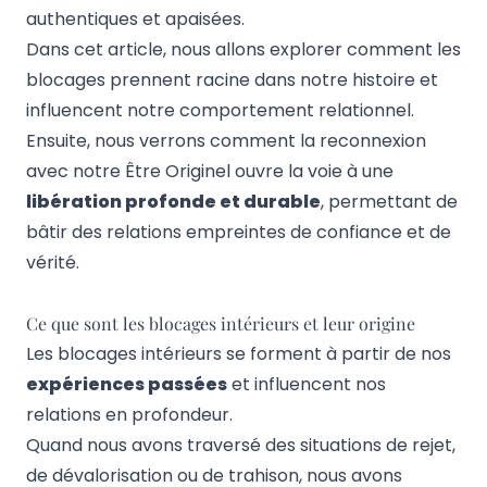
authentiques et apaisées.
Dans cet article, nous allons explorer comment les
blocages prennent racine dans notre histoire et
influencent notre comportement relationnel.
Ensuite, nous verrons comment la reconnexion
avec notre Être Originel ouvre la voie à une
libération profonde et durable
, permettant de
bâtir des relations empreintes de confiance et de
vérité.
Ce que sont les blocages intérieurs et leur origine
Les blocages intérieurs se forment à partir de nos
expériences passées
et influencent nos
relations en profondeur.
Quand nous avons traversé des situations de rejet,
de dévalorisation ou de trahison, nous avons