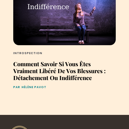
INTROSPECTION
Comment Savoir Si Vous Êtes
Vraiment Libéré De Vos Blessures :
Détachement Ou Indifférence
PAR
HÉLÈNE PAVOT