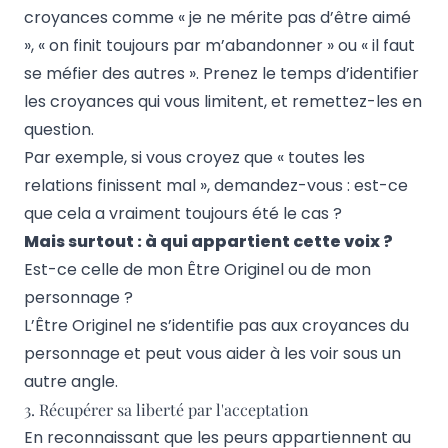
croyances comme « je ne mérite pas d’être aimé
», « on finit toujours par m’abandonner » ou « il faut
se méfier des autres ». Prenez le temps d’identifier
les croyances qui vous limitent, et remettez-les en
question.
Par exemple, si vous croyez que « toutes les
relations finissent mal », demandez-vous : est-ce
que cela a vraiment toujours été le cas ?
Mais surtout : à qui appartient cette voix ?
Est-ce celle de mon Être Originel ou de mon
personnage ?
L’Être Originel ne s’identifie pas aux croyances du
personnage et peut vous aider à les voir sous un
autre angle.
3. Récupérer sa liberté par l'acceptation
En reconnaissant que les peurs appartiennent au