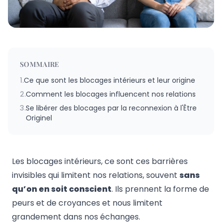
SOMMAIRE
1.
Ce que sont les blocages intérieurs et leur origine
2.
Comment les blocages influencent nos relations
3.
Se libérer des blocages par la reconnexion à l'Être
Originel
Les blocages intérieurs, ce sont ces barrières
invisibles qui limitent nos relations, souvent
sans
qu’on en soit conscient
. Ils prennent la forme de
peurs et de croyances et nous limitent
grandement dans nos échanges.