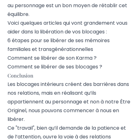
au personnage est un bon moyen de rétablir cet
équilibre.
Voici quelques articles qui vont grandement vous
aider dans la libération de vos blocages :
6 étapes pour se libérer de ses mémoires
familiales et transgénérationnelles
Comment se libérer de son Karma ?
Comment se libérer de ses blocages ?
Conclusion
Les blocages intérieurs créent des barrières dans
nos relations, mais en réalisant qu’ils
appartiennent au personnage et non à notre Être
Originel, nous pouvons commencer à nous en
libérer.
Ce "travail", bien qu’il demande de la patience et
de l’attention, ouvre la voie à des relations