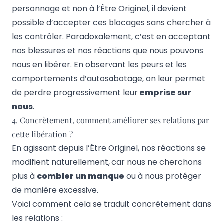
personnage et non à l’Être Originel, il devient
possible d’accepter ces blocages sans chercher à
les contrôler. Paradoxalement, c’est en acceptant
nos blessures et nos réactions que nous pouvons
nous en libérer. En observant les peurs et les
comportements d’autosabotage, on leur permet
de perdre progressivement leur
emprise sur
nous
.
4. Concrètement, comment améliorer ses relations par
cette libération ?
En agissant depuis l’Être Originel, nos réactions se
modifient naturellement, car nous ne cherchons
plus à
combler un manque
ou à nous protéger
de manière excessive.
Voici comment cela se traduit concrètement dans
les relations :