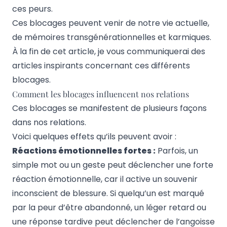
ces peurs.
Ces blocages peuvent venir de notre vie actuelle,
de mémoires transgénérationnelles et karmiques.
À la fin de cet article, je vous communiquerai des
articles inspirants concernant ces différents
blocages.
Comment les blocages influencent nos relations
Ces blocages se manifestent de plusieurs façons
dans nos relations.
Voici quelques effets qu’ils peuvent avoir :
Réactions émotionnelles fortes :
Parfois, un
simple mot ou un geste peut déclencher une forte
réaction émotionnelle, car il active un souvenir
inconscient de blessure. Si quelqu’un est marqué
par la peur d’être abandonné, un léger retard ou
une réponse tardive peut déclencher de l’angoisse