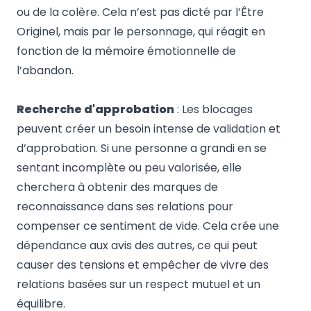
ou de la colère. Cela n’est pas dicté par l’Être
Originel, mais par le personnage, qui réagit en
fonction de la mémoire émotionnelle de
l’abandon.
Recherche d'approbation
: Les blocages
peuvent créer un besoin intense de validation et
d’approbation. Si une personne a grandi en se
sentant incomplète ou peu valorisée, elle
cherchera à obtenir des marques de
reconnaissance dans ses relations pour
compenser ce sentiment de vide. Cela crée une
dépendance aux avis des autres, ce qui peut
causer des tensions et empêcher de vivre des
relations basées sur un respect mutuel et un
équilibre.