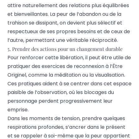
attire naturellement des relations plus équilibrées
et bienveillantes. La peur de l’abandon ou de la
trahison se dissipant, on devient plus sélectif et
respectueux de ses propres besoins et de ceux de
l’autre, permettant une véritable réciprocité.
5. Prendre des actions pour un changement durable
Pour renforcer cette libération, il peut être utile de
pratiquer des exercices de reconnexion à l’Être
Originel, comme la méditation ou la visualisation.
Ces pratiques aident à se centrer dans cet espace
paisible de l’observation, où les blocages du
personnage perdent progressivement leur
emprise.
Dans les moments de tension, prendre quelques
respirations profondes, s’ancrer dans le présent
et se rappeler à soi-même que la peur appartient