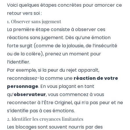
Voici quelques étapes concrètes pour amorcer ce
retour vers soi :
1. Observer sans jugement
La première étape consiste à observer ces
réactions
sans jugement
. Dès qu’une émotion
forte surgit (comme de la jalousie, de l’insécurité
ou de la colère), prenez un moment pour
l’identifier.
Par exemple, si la peur du rejet apparaît,
reconnaissez-la comme une
réaction de votre
personnage
. En vous plaçant en tant
qu’
observateur
, vous commencez à vous
reconnecter à l’Être Originel, qui n’a pas peur et ne
s’identifie pas à ces émotions.
2. Identifier les croyances limitantes
Les blocages sont souvent nourris par des